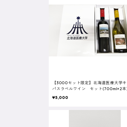
【3000セット限定】北海道医療大学
パスラベルワイン セット(700ml×2本
¥5,000