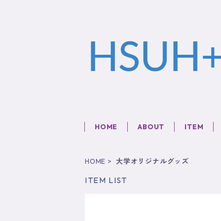
HOME
ABOUT
ITEM
HOME
大学オリジナルグッズ
ITEM LIST