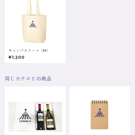
キャンパストート（M）
¥1,200
同じカテゴリの商品