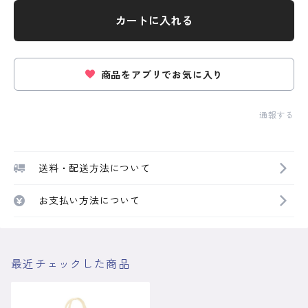
カートに入れる
商品をアプリでお気に入り
通報する
送料・配送方法について
お支払い方法について
最近チェックした商品