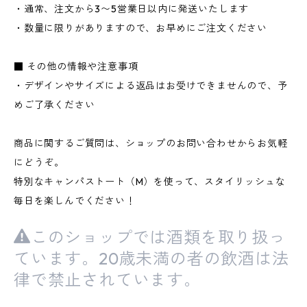
・通常、注文から3〜5営業日以内に発送いたします
・数量に限りがありますので、お早めにご注文ください
■ その他の情報や注意事項
・デザインやサイズによる返品はお受けできませんので、予
めご了承ください
商品に関するご質問は、ショップのお問い合わせからお気軽
にどうぞ。
特別なキャンパストート（M）を使って、スタイリッシュな
毎日を楽しんでください！
このショップでは酒類を取り扱っ
ています。20歳未満の者の飲酒は法
律で禁止されています。