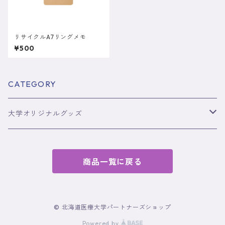
リサイクルA7リングメモ
¥500
CATEGORY
大学オリジナルグッズ
グッズ
商品一覧に戻る
コラボグッズ
© 北海道医療大学パートナーズショップ
Powered by